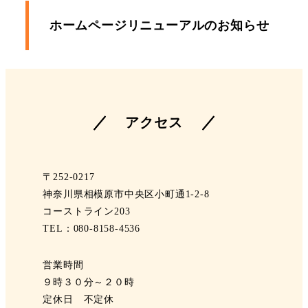
ホームページリニューアルのお知らせ
アクセス
〒252-0217
神奈川県相模原市中央区小町通1-2-8
コーストライン203
TEL：080-8158-4536
営業時間
９時３０分～２０時
定休日 不定休