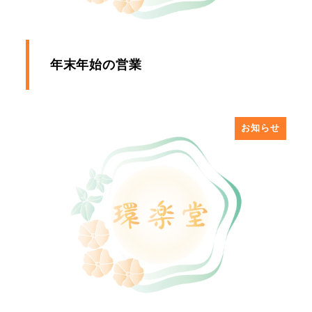
年末年始の営業
お知らせ