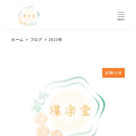
MENU
ホーム
ブログ
2023年
お知らせ