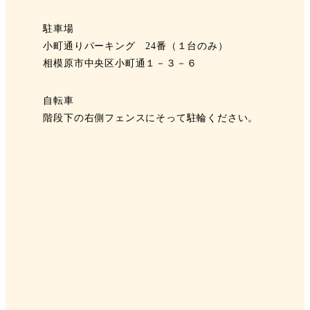
駐車場
小町通りパーキング 24番（１台のみ）
相模原市中央区小町通１－３－６
自転車
階段下の右側フェンスにそって駐輪ください。